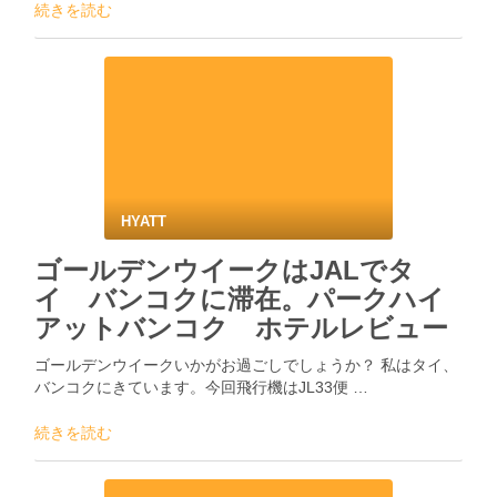
続きを読む
HYATT
ゴールデンウイークはJALでタ
イ バンコクに滞在。パークハイ
アットバンコク ホテルレビュー
ゴールデンウイークいかがお過ごしでしょうか？ 私はタイ、
バンコクにきています。今回飛行機はJL33便 …
続きを読む