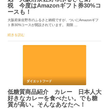
税 今度はAmazonギフト券30%コ
ースも！
大阪府泉佐野市のふるさと納税ですが、ついにAmazonギフ
ト券30%コースが開設されています。 期限 …
続きを読む
ダイエットフード
低糖質商品紹介 カレー 日本人大
好きなカレーを食べたい。でも糖
質が高い。そんなあなたへ！