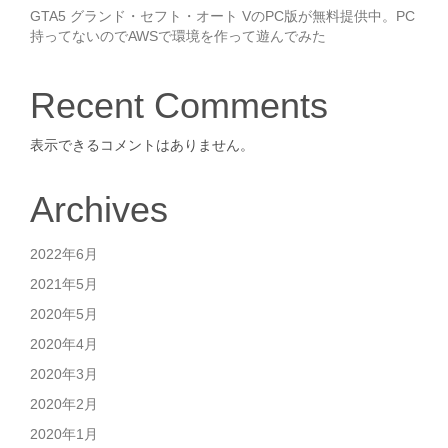
GTA5 グランド・セフト・オート VのPC版が無料提供中。PC
持ってないのでAWSで環境を作って遊んでみた
Recent Comments
表示できるコメントはありません。
Archives
2022年6月
2021年5月
2020年5月
2020年4月
2020年3月
2020年2月
2020年1月