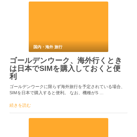
国内・海外 旅行
ゴールデンウーク、海外行くとき
は日本でSIMを購入しておくと便
利
ゴールデンウークに限らず海外旅行を予定されている場合、
SIMを日本で購入すると便利。 なお、機種がS …
続きを読む