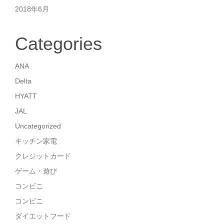
2018年6月
Categories
ANA
Delta
HYATT
JAL
Uncategorized
キッチン家電
クレジットカード
ゲーム・遊び
コンビニ
コンビニ
ダイエットフード