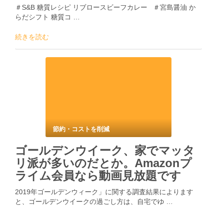
＃S&B 糖質レシピ リブロースビーフカレー ＃宮島醤油 か
らだシフト 糖質コ …
続きを読む
節約・コストを削減
ゴールデンウイーク、家でマッタ
リ派が多いのだとか。Amazonプ
ライム会員なら動画見放題です
2019年ゴールデンウィーク」に関する調査結果によります
と、ゴールデンウイークの過ごし方は、自宅でゆ …