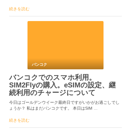
続きを読む
バンコク
バンコクでのスマホ利用。
SIM2Flyの購入。eSIMの設定、継
続利用のチャージについて
今日はゴールデンウイーク最終日ですがいかがお過ごしでし
ょうか？ 私はまだバンコクです。 本日はSIM …
続きを読む