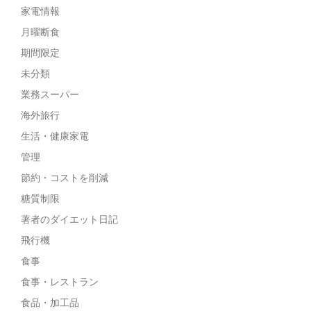
家電情報
月曜断食
期間限定
未分類
業務スーパー
海外旅行
生活・健康家電
管理
節約・コストを削減
糖質制限
著者のダイエット日記
飛行機
食事
食事・レストラン
食品・加工品