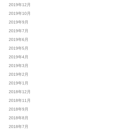
2019年12月
2019年10月
2019年9月
2019年7月
2019年6月
2019年5月
2019年4月
2019年3月
2019年2月
2019年1月
2018年12月
2018年11月
2018年9月
2018年8月
2018年7月