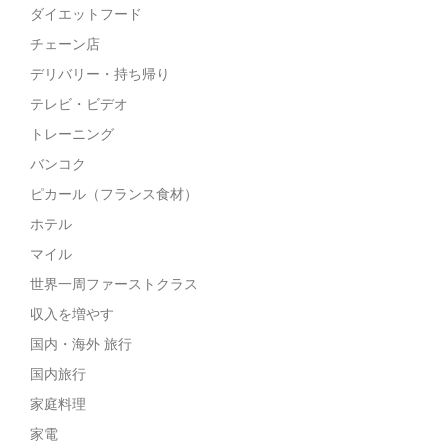
ダイエットフード
チェーン店
デリバリー・持ち帰り
テレビ・ビデオ
トレーニング
バンコク
ピカール（フランス食材）
ホテル
マイル
世界一周ファーストクラス
収入を増やす
国内・海外 旅行
国内旅行
家庭料理
家電