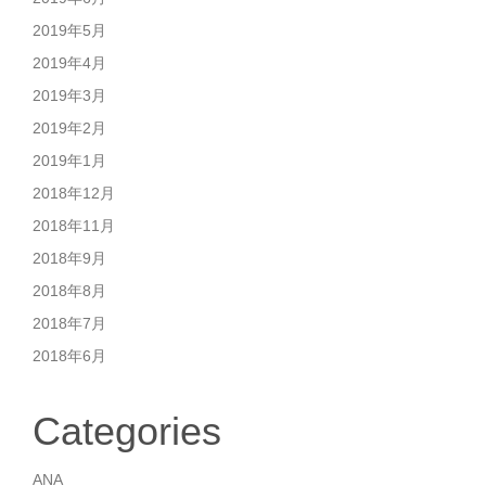
2019年5月
2019年4月
2019年3月
2019年2月
2019年1月
2018年12月
2018年11月
2018年9月
2018年8月
2018年7月
2018年6月
Categories
ANA