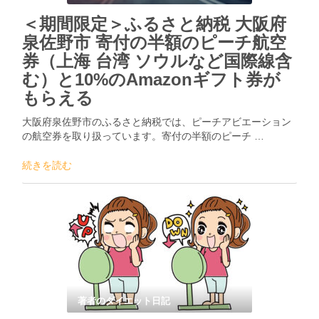
＜期間限定＞ふるさと納税 大阪府
泉佐野市 寄付の半額のピーチ航空
券（上海 台湾 ソウルなど国際線含
む）と10%のAmazonギフト券が
もらえる
大阪府泉佐野市のふるさと納税では、ピーチアビエーション
の航空券を取り扱っています。寄付の半額のピーチ …
続きを読む
著者のダイエット日記