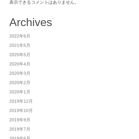
表示できるコメントはありません。
Archives
2022年6月
2021年5月
2020年5月
2020年4月
2020年3月
2020年2月
2020年1月
2019年12月
2019年10月
2019年9月
2019年7月
2019年6月