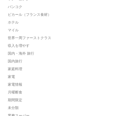
バンコク
ピカール（フランス食材）
ホテル
マイル
世界一周ファーストクラス
収入を増やす
国内・海外 旅行
国内旅行
家庭料理
家電
家電情報
月曜断食
期間限定
未分類
業務スーパー