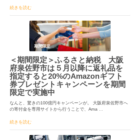
続きを読む
期間限定
＜期間限定＞ふるさと納税 大阪
府泉佐野市は５月以降に返礼品を
指定すると20%のAmazonギフト
券プレゼントキャンペーンを期間
限定で実施中
なんと、驚きの100億円キャンペーンが。 大阪府泉佐野市へ
の寄付金を専用サイトから行うことで、Ama …
続きを読む