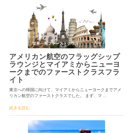
世界一周ファーストクラス
アメリカン航空のフラッグシップ
ラウンジとマイアミからニューヨ
ークまでのファーストクラスフラ
イト
東京への帰国に向けて、マイアミからニューヨークまでアメ
リカン航空のファーストクラスでした。 まず、マ …
続きを読む