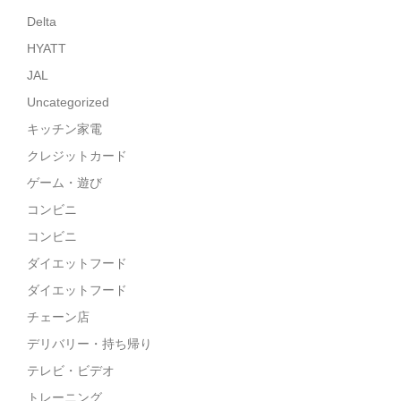
Delta
HYATT
JAL
Uncategorized
キッチン家電
クレジットカード
ゲーム・遊び
コンビニ
コンビニ
ダイエットフード
ダイエットフード
チェーン店
デリバリー・持ち帰り
テレビ・ビデオ
トレーニング