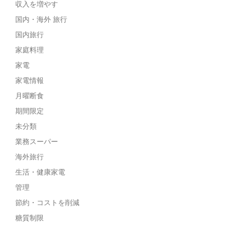
収入を増やす
国内・海外 旅行
国内旅行
家庭料理
家電
家電情報
月曜断食
期間限定
未分類
業務スーパー
海外旅行
生活・健康家電
管理
節約・コストを削減
糖質制限