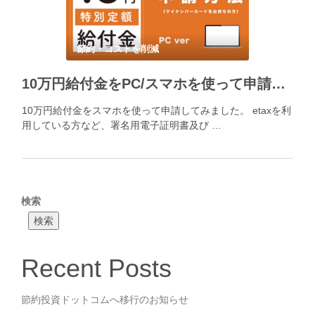
節約・コストを削減
10万円給付金をPC/スマホを使って申請（署名用電子証明書及び利用者証明用電子証明書が搭載されたマイナンバーカード保有者限定）
10万円給付金をスマホを使って申請してみました。 etaxを利
用している方など、署名用電子証明書及び …
検索
検索
Recent Posts
節約投資ドットコムへ移行のお知らせ