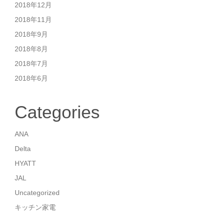
2018年12月
2018年11月
2018年9月
2018年8月
2018年7月
2018年6月
Categories
ANA
Delta
HYATT
JAL
Uncategorized
キッチン家電