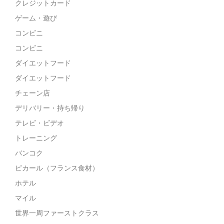
クレジットカード
ゲーム・遊び
コンビニ
コンビニ
ダイエットフード
ダイエットフード
チェーン店
デリバリー・持ち帰り
テレビ・ビデオ
トレーニング
バンコク
ピカール（フランス食材）
ホテル
マイル
世界一周ファーストクラス