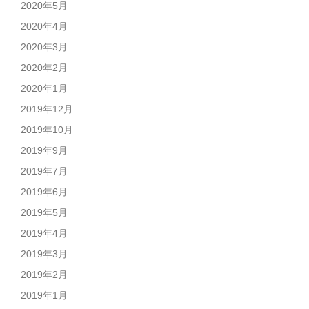
2020年5月
2020年4月
2020年3月
2020年2月
2020年1月
2019年12月
2019年10月
2019年9月
2019年7月
2019年6月
2019年5月
2019年4月
2019年3月
2019年2月
2019年1月