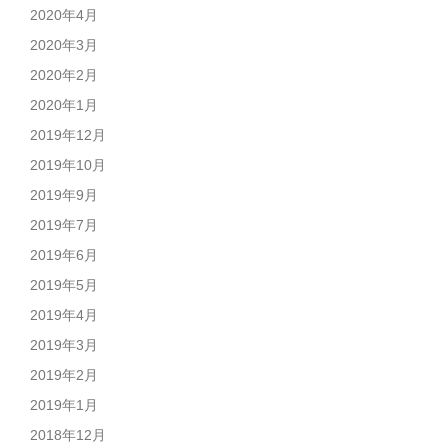
2020年4月
2020年3月
2020年2月
2020年1月
2019年12月
2019年10月
2019年9月
2019年7月
2019年6月
2019年5月
2019年4月
2019年3月
2019年2月
2019年1月
2018年12月