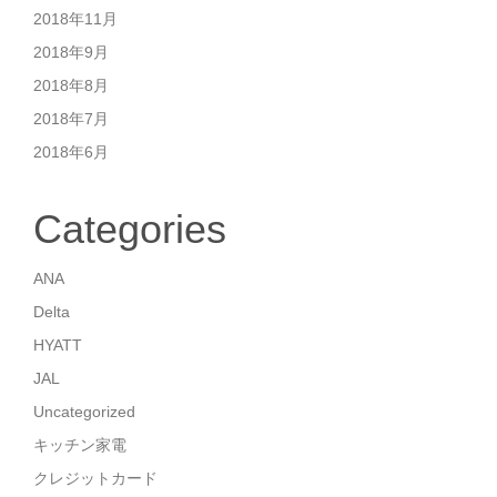
2018年11月
2018年9月
2018年8月
2018年7月
2018年6月
Categories
ANA
Delta
HYATT
JAL
Uncategorized
キッチン家電
クレジットカード