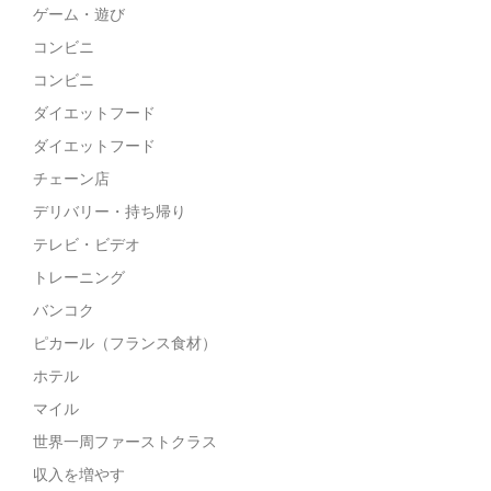
ゲーム・遊び
コンビニ
コンビニ
ダイエットフード
ダイエットフード
チェーン店
デリバリー・持ち帰り
テレビ・ビデオ
トレーニング
バンコク
ピカール（フランス食材）
ホテル
マイル
世界一周ファーストクラス
収入を増やす