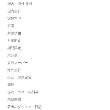
国内・海外 旅行
国内旅行
家庭料理
家電
家電情報
月曜断食
期間限定
未分類
業務スーパー
海外旅行
生活・健康家電
管理
節約・コストを削減
糖質制限
著者のダイエット日記