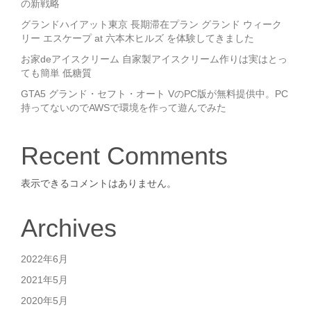
の新戦略
グランドハイアット東京 長期滞在プラン グランド ウィーク
リー エスケープ at 六本木ヒルズ を体験してきました
お家deアイスクリーム 自家製アイスクリーム作りは実はとっ
ても簡単 低糖質
GTA5 グランド・セフト・オート VのPC版が無料提供中。PC
持ってないのでAWSで環境を作って遊んでみた
Recent Comments
表示できるコメントはありません。
Archives
2022年6月
2021年5月
2020年5月