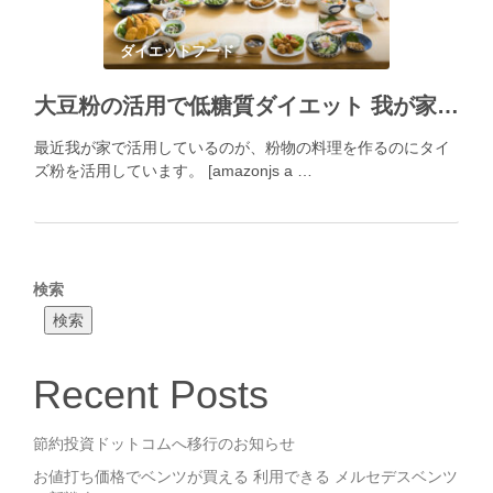
ダイエットフード
大豆粉の活用で低糖質ダイエット 我が家で試しておいしかったレシピについて
最近我が家で活用しているのが、粉物の料理を作るのにタイ
ズ粉を活用しています。 [amazonjs a …
検索
検索
Recent Posts
節約投資ドットコムへ移行のお知らせ
お値打ち価格でベンツが買える 利用できる メルセデスベンツ