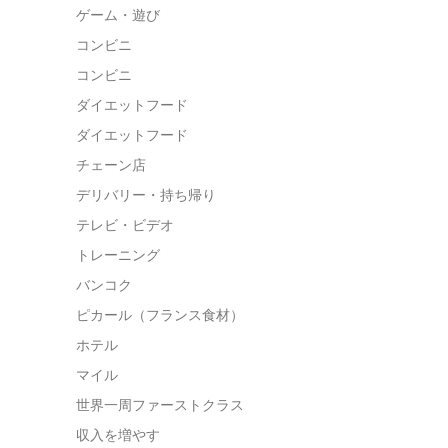
ゲーム・遊び
コンビニ
コンビニ
ダイエットフード
ダイエットフード
チェーン店
デリバリー・持ち帰り
テレビ・ビデオ
トレーニング
バンコク
ピカール（フランス食材）
ホテル
マイル
世界一周ファーストクラス
収入を増やす