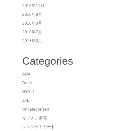
2018年11月
2018年9月
2018年8月
2018年7月
2018年6月
Categories
ANA
Delta
HYATT
JAL
Uncategorized
キッチン家電
クレジットカード