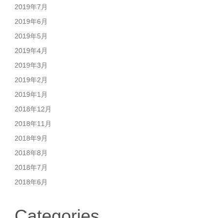
2019年7月
2019年6月
2019年5月
2019年4月
2019年3月
2019年2月
2019年1月
2018年12月
2018年11月
2018年9月
2018年8月
2018年7月
2018年6月
Categories