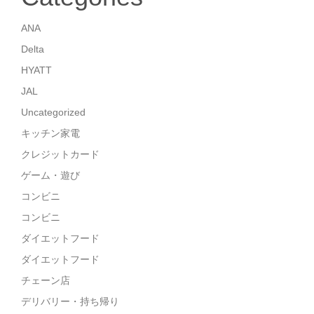
ANA
Delta
HYATT
JAL
Uncategorized
キッチン家電
クレジットカード
ゲーム・遊び
コンビニ
コンビニ
ダイエットフード
ダイエットフード
チェーン店
デリバリー・持ち帰り