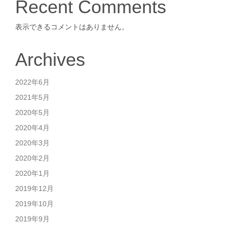
Recent Comments
表示できるコメントはありません。
Archives
2022年6月
2021年5月
2020年5月
2020年4月
2020年3月
2020年2月
2020年1月
2019年12月
2019年10月
2019年9月