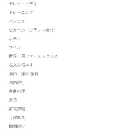
テレビ・ビデオ
トレーニング
バンコク
ピカール（フランス食材）
ホテル
マイル
世界一周ファーストクラス
収入を増やす
国内・海外 旅行
国内旅行
家庭料理
家電
家電情報
月曜断食
期間限定