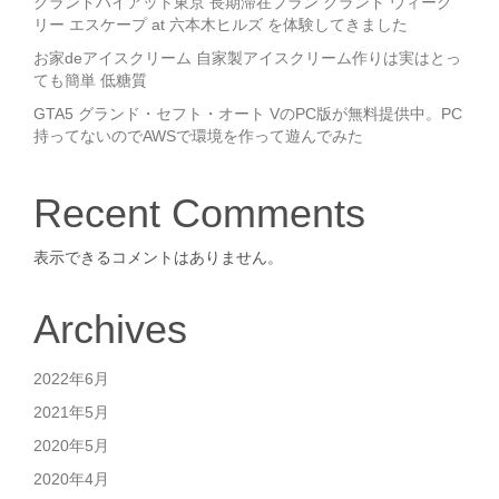
グランドハイアット東京 長期滞在プラン グランド ウィーク
リー エスケープ at 六本木ヒルズ を体験してきました
お家deアイスクリーム 自家製アイスクリーム作りは実はとっ
ても簡単 低糖質
GTA5 グランド・セフト・オート VのPC版が無料提供中。PC
持ってないのでAWSで環境を作って遊んでみた
Recent Comments
表示できるコメントはありません。
Archives
2022年6月
2021年5月
2020年5月
2020年4月