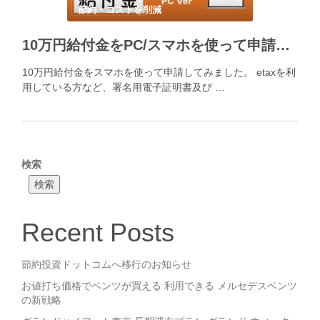
節約・コストを削減
10万円給付金をPC/スマホを使って申請（署名用電子証明書及び利用者証明用電子証明書が搭載されたマイナンバーカード保有者限定）
10万円給付金をスマホを使って申請してみました。 etaxを利
用している方など、署名用電子証明書及び …
検索
検索
Recent Posts
節約投資ドットコムへ移行のお知らせ
お値打ち価格でベンツが買える 利用できる メルセデスベンツ
の新戦略