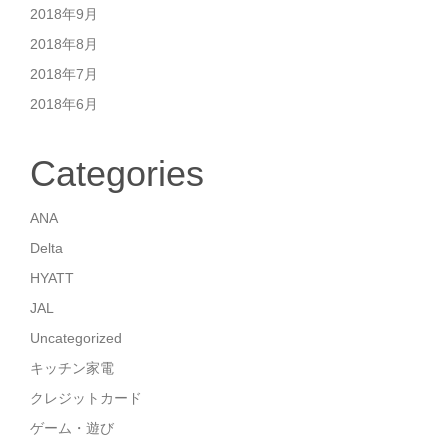
2018年9月
2018年8月
2018年7月
2018年6月
Categories
ANA
Delta
HYATT
JAL
Uncategorized
キッチン家電
クレジットカード
ゲーム・遊び