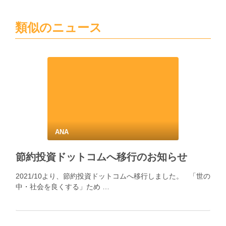
類似のニュース
ANA
節約投資ドットコムへ移行のお知らせ
2021/10より、節約投資ドットコムへ移行しました。 「世の
中・社会を良くする」ため …