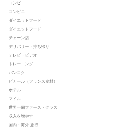
コンビニ
コンビニ
ダイエットフード
ダイエットフード
チェーン店
デリバリー・持ち帰り
テレビ・ビデオ
トレーニング
バンコク
ピカール（フランス食材）
ホテル
マイル
世界一周ファーストクラス
収入を増やす
国内・海外 旅行