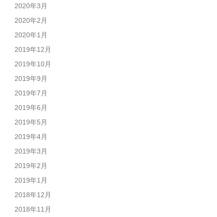
2020年3月
2020年2月
2020年1月
2019年12月
2019年10月
2019年9月
2019年7月
2019年6月
2019年5月
2019年4月
2019年3月
2019年2月
2019年1月
2018年12月
2018年11月