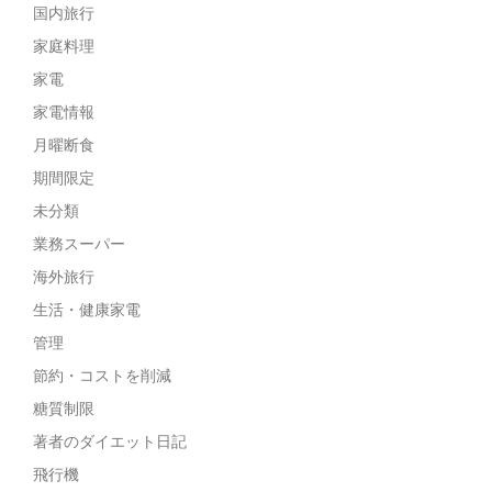
国内旅行
家庭料理
家電
家電情報
月曜断食
期間限定
未分類
業務スーパー
海外旅行
生活・健康家電
管理
節約・コストを削減
糖質制限
著者のダイエット日記
飛行機