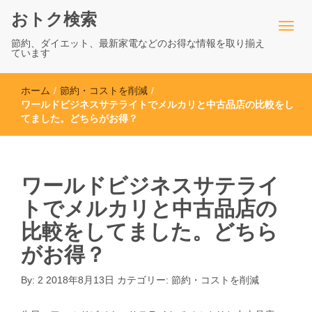
おトク検索
節約、ダイエット、最新家電などのお得な情報を取り揃え
ています
ホーム
/
節約・コストを削減
/
ワールドビジネスサテライトでメルカリと中古品店の比較をし
てました。どちらがお得？
ワールドビジネスサテライ
トでメルカリと中古品店の
比較をしてました。どちら
がお得？
By:
2
2018年8月13日
カテゴリー:
節約・コストを削減