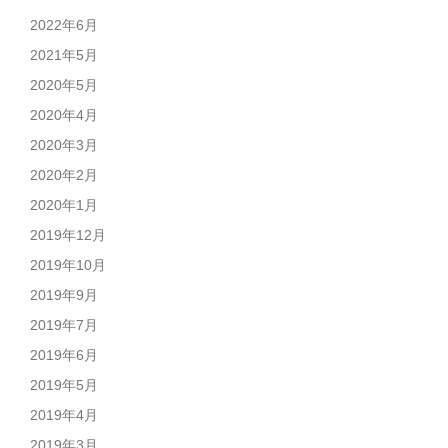
2022年6月
2021年5月
2020年5月
2020年4月
2020年3月
2020年2月
2020年1月
2019年12月
2019年10月
2019年9月
2019年7月
2019年6月
2019年5月
2019年4月
2019年3月