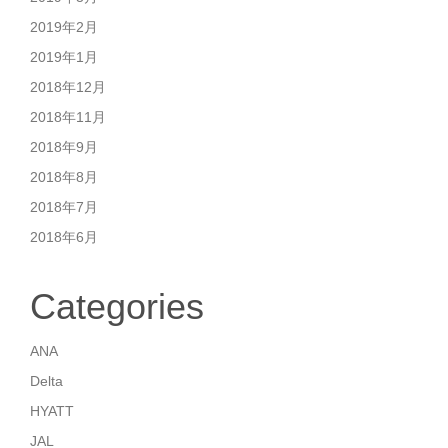
2019年2月
2019年1月
2018年12月
2018年11月
2018年9月
2018年8月
2018年7月
2018年6月
Categories
ANA
Delta
HYATT
JAL