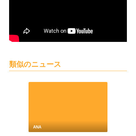
類似のニュース
ANA