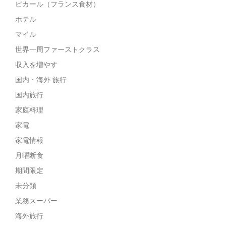
ピカール（フランス食材）
ホテル
マイル
世界一周ファーストクラス
収入を増やす
国内・海外 旅行
国内旅行
家庭料理
家電
家電情報
月曜断食
期間限定
未分類
業務スーパー
海外旅行