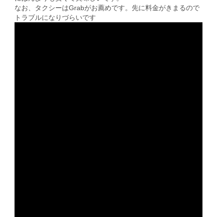
なお、タクシーはGrabがお薦めです。先に料金がきまるので
トラブルになりづらいです