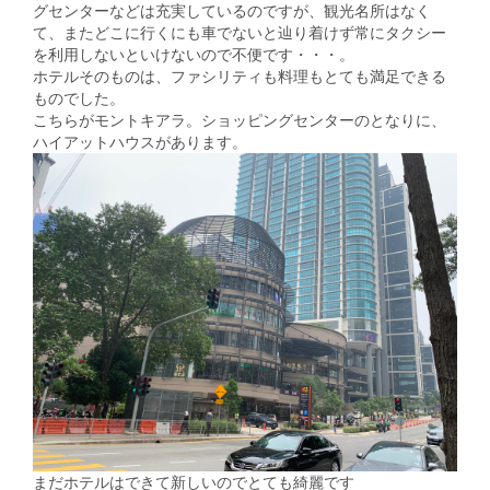
グセンターなどは充実しているのですが、観光名所はなく
て、またどこに行くにも車でないと辿り着けず常にタクシー
を利用しないといけないので不便です・・・。
ホテルそのものは、ファシリティも料理もとても満足できる
ものでした。
こちらがモントキアラ。ショッピングセンターのとなりに、
ハイアットハウスがあります。
まだホテルはできて新しいのでとても綺麗です