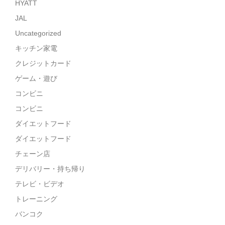
HYATT
JAL
Uncategorized
キッチン家電
クレジットカード
ゲーム・遊び
コンビニ
コンビニ
ダイエットフード
ダイエットフード
チェーン店
デリバリー・持ち帰り
テレビ・ビデオ
トレーニング
バンコク