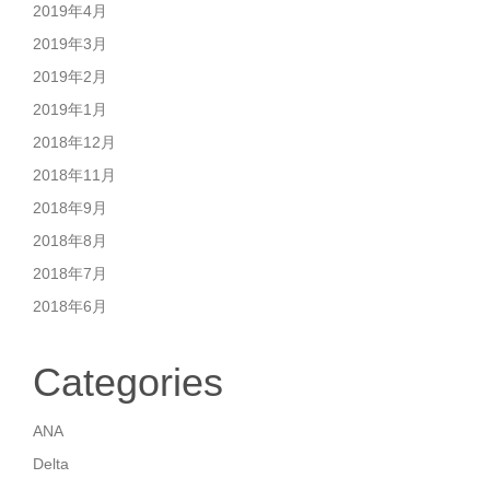
2019年4月
2019年3月
2019年2月
2019年1月
2018年12月
2018年11月
2018年9月
2018年8月
2018年7月
2018年6月
Categories
ANA
Delta