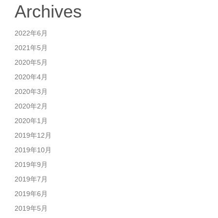
Archives
2022年6月
2021年5月
2020年5月
2020年4月
2020年3月
2020年2月
2020年1月
2019年12月
2019年10月
2019年9月
2019年7月
2019年6月
2019年5月