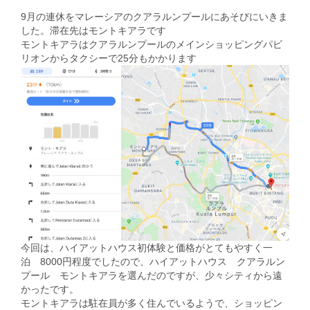
9月の連休をマレーシアのクアラルンプールにあそびにいきま
した。滞在先はモントキアラです
モントキアラはクアラルンプールのメインショッピングパビ
リオンからタクシーで25分もかかります
今回は、ハイアットハウス初体験と価格がとてもやすく一
泊 8000円程度でしたので、ハイアットハウス クアラルン
プール モントキアラを選んだのですが、少々シティから遠
かったです。
モントキアラは駐在員が多く住んでいるようで、ショッピン