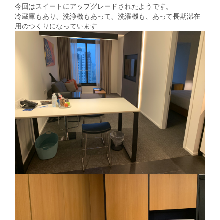
今回はスイートにアップグレードされたようです。
冷蔵庫もあり、洗浄機もあって、洗濯機も、あって長期滞在
用のつくりになっています