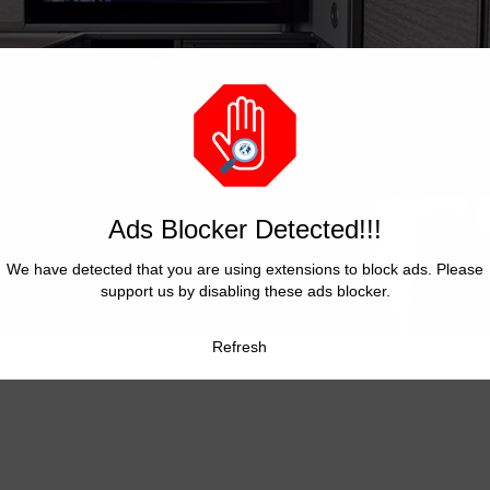
Ads Blocker Detected!!!
We have detected that you are using extensions to block ads. Please
support us by disabling these ads blocker.
Refresh