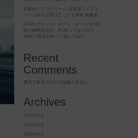
お家deアイスクリーム 自家製アイスク
リーム作りは実はとっても簡単 低糖質
GTA5 グランド・セフト・オート VのPC
版が無料提供中。PC持ってないので
AWSで環境を作って遊んでみた
Recent
Comments
表示できるコメントはありません。
Archives
2022年6月
2021年5月
2020年5月