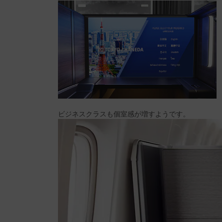
ビジネスクラスも個室感が増すようです。