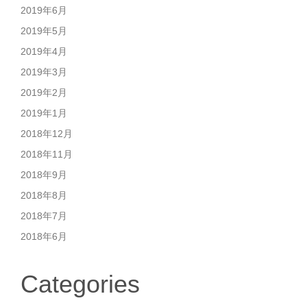
2019年6月
2019年5月
2019年4月
2019年3月
2019年2月
2019年1月
2018年12月
2018年11月
2018年9月
2018年8月
2018年7月
2018年6月
Categories