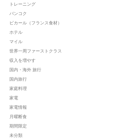
トレーニング
バンコク
ピカール（フランス食材）
ホテル
マイル
世界一周ファーストクラス
収入を増やす
国内・海外 旅行
国内旅行
家庭料理
家電
家電情報
月曜断食
期間限定
未分類