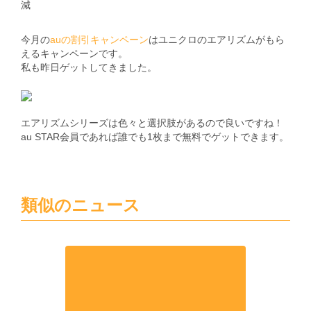
減
今月の
auの割引キャンペーン
はユニクロのエアリズムがもら
えるキャンペーンです。
私も昨日ゲットしてきました。
エアリズムシリーズは色々と選択肢があるので良いですね！
au STAR会員であれば誰でも1枚まで無料でゲットできます。
類似のニュース