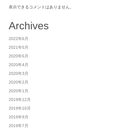
表示できるコメントはありません。
Archives
2022年6月
2021年5月
2020年5月
2020年4月
2020年3月
2020年2月
2020年1月
2019年12月
2019年10月
2019年9月
2019年7月