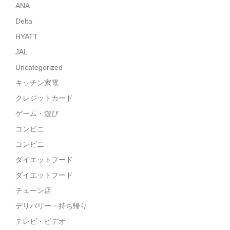
ANA
Delta
HYATT
JAL
Uncategorized
キッチン家電
クレジットカード
ゲーム・遊び
コンビニ
コンビニ
ダイエットフード
ダイエットフード
チェーン店
デリバリー・持ち帰り
テレビ・ビデオ