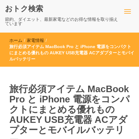
おトク検索
節約、ダイエット、最新家電などのお得な情報を取り揃え
ています
ホーム
/
家電情報
/
旅行必須アイテム MacBook Pro と iPhone 電源をコンパクト
にまとめる優れもの AUKEY USB充電器 ACアダプターとモバイ
ルバッテリー
旅行必須アイテム MacBook
Pro と iPhone 電源をコンパ
クトにまとめる優れもの
AUKEY USB充電器 ACアダ
プターとモバイルバッテリ