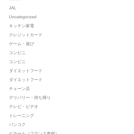
JAL
Uncategorized
キッチン家電
クレジットカード
ゲーム・遊び
コンビニ
コンビニ
ダイエットフード
ダイエットフード
チェーン店
デリバリー・持ち帰り
テレビ・ビデオ
トレーニング
バンコク
ピカール（フランス食材）