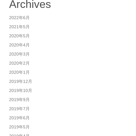
Archives
2022年6月
2021年5月
2020年5月
2020年4月
2020年3月
2020年2月
2020年1月
2019年12月
2019年10月
2019年9月
2019年7月
2019年6月
2019年5月