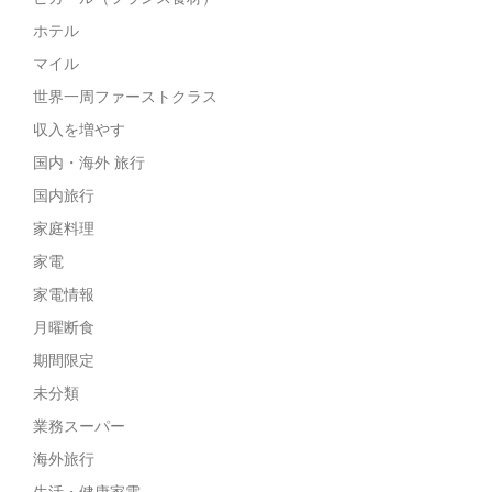
ホテル
マイル
世界一周ファーストクラス
収入を増やす
国内・海外 旅行
国内旅行
家庭料理
家電
家電情報
月曜断食
期間限定
未分類
業務スーパー
海外旅行