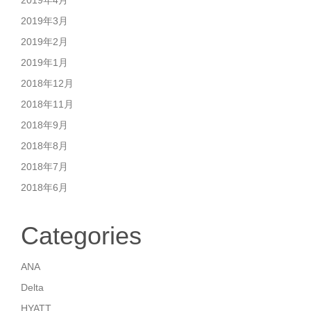
2019年4月
2019年3月
2019年2月
2019年1月
2018年12月
2018年11月
2018年9月
2018年8月
2018年7月
2018年6月
Categories
ANA
Delta
HYATT