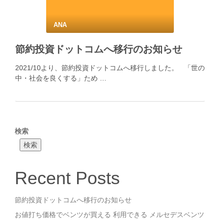
ANA
節約投資ドットコムへ移行のお知らせ
2021/10より、節約投資ドットコムへ移行しました。 「世の
中・社会を良くする」ため …
検索
検索
Recent Posts
節約投資ドットコムへ移行のお知らせ
お値打ち価格でベンツが買える 利用できる メルセデスベンツ