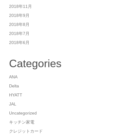
2018年11月
2018年9月
2018年8月
2018年7月
2018年6月
Categories
ANA
Delta
HYATT
JAL
Uncategorized
キッチン家電
クレジットカード