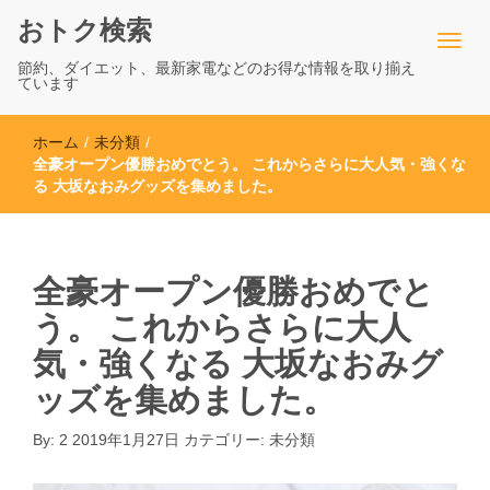
おトク検索
節約、ダイエット、最新家電などのお得な情報を取り揃え
ています
ホーム
/
未分類
/
全豪オープン優勝おめでとう。 これからさらに大人気・強くな
る 大坂なおみグッズを集めました。
全豪オープン優勝おめでと
う。 これからさらに大人
気・強くなる 大坂なおみグ
ッズを集めました。
By:
2
2019年1月27日
カテゴリー:
未分類