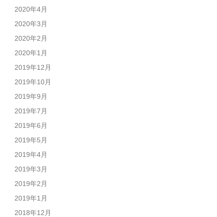
2020年4月
2020年3月
2020年2月
2020年1月
2019年12月
2019年10月
2019年9月
2019年7月
2019年6月
2019年5月
2019年4月
2019年3月
2019年2月
2019年1月
2018年12月