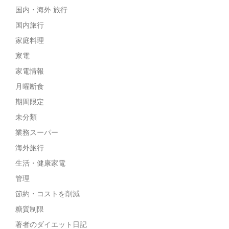
国内・海外 旅行
国内旅行
家庭料理
家電
家電情報
月曜断食
期間限定
未分類
業務スーパー
海外旅行
生活・健康家電
管理
節約・コストを削減
糖質制限
著者のダイエット日記