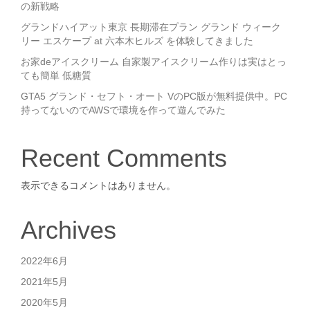
の新戦略
グランドハイアット東京 長期滞在プラン グランド ウィーク
リー エスケープ at 六本木ヒルズ を体験してきました
お家deアイスクリーム 自家製アイスクリーム作りは実はとっ
ても簡単 低糖質
GTA5 グランド・セフト・オート VのPC版が無料提供中。PC
持ってないのでAWSで環境を作って遊んでみた
Recent Comments
表示できるコメントはありません。
Archives
2022年6月
2021年5月
2020年5月